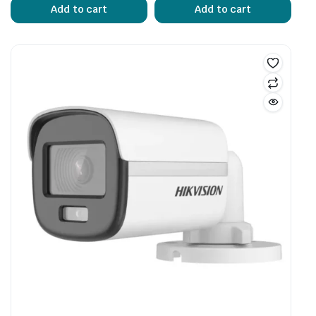
Add to cart
Add to cart